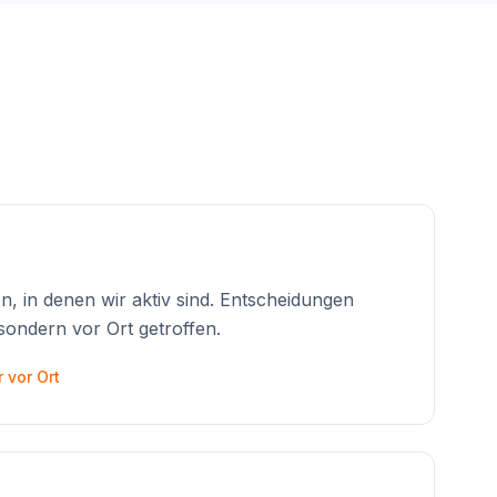
, in denen wir aktiv sind. Entscheidungen
ondern vor Ort getroffen.
 vor Ort