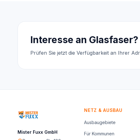
Interesse an Glasfaser?
Prüfen Sie jetzt die Verfügbarkeit an Ihrer Ad
NETZ & AUSBAU
Ausbaugebiete
Mister Fuxx GmbH
Für Kommunen