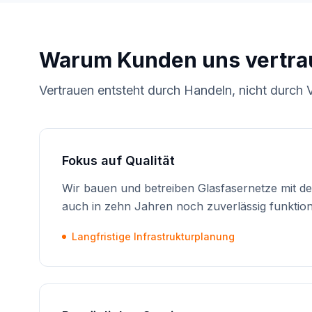
Warum Kunden uns vertra
Vertrauen entsteht durch Handeln, nicht durch 
Fokus auf Qualität
Wir bauen und betreiben Glasfasernetze mit d
auch in zehn Jahren noch zuverlässig funktion
Langfristige Infrastrukturplanung