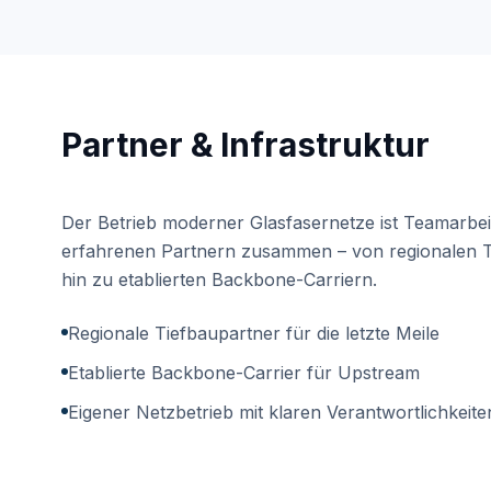
Partner & Infrastruktur
Der Betrieb moderner Glasfasernetze ist Teamarbeit
erfahrenen Partnern zusammen – von regionalen 
hin zu etablierten Backbone-Carriern.
Regionale Tiefbaupartner für die letzte Meile
Etablierte Backbone-Carrier für Upstream
Eigener Netzbetrieb mit klaren Verantwortlichkeite