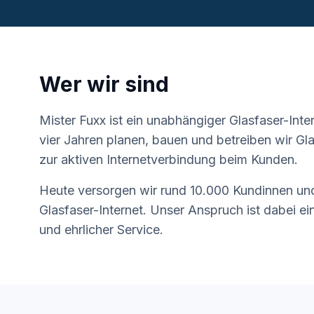
Wer wir sind
Mister Fuxx ist ein unabhängiger Glasfaser-Inter
vier Jahren planen, bauen und betreiben wir Gla
zur aktiven Internetverbindung beim Kunden.
Heute versorgen wir rund 10.000 Kundinnen un
Glasfaser-Internet. Unser Anspruch ist dabei ei
und ehrlicher Service.