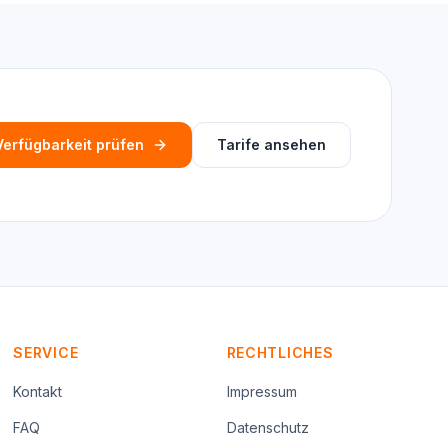
Verfügbarkeit prüfen
Tarife ansehen
SERVICE
RECHTLICHES
Kontakt
Impressum
FAQ
Datenschutz