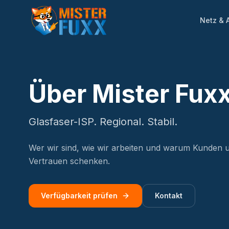
Netz & 
Über Mister Fux
Glasfaser-ISP. Regional. Stabil.
Wer wir sind, wie wir arbeiten und warum Kunden u
Vertrauen schenken.
Verfügbarkeit prüfen
Kontakt