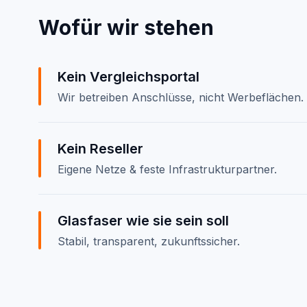
Wofür wir stehen
Kein Vergleichsportal
Wir betreiben Anschlüsse, nicht Werbeflächen.
Kein Reseller
Eigene Netze & feste Infrastrukturpartner.
Glasfaser wie sie sein soll
Stabil, transparent, zukunftssicher.