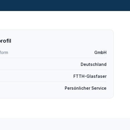
rofil
form
GmbH
Deutschland
FTTH-Glasfaser
Persönlicher Service