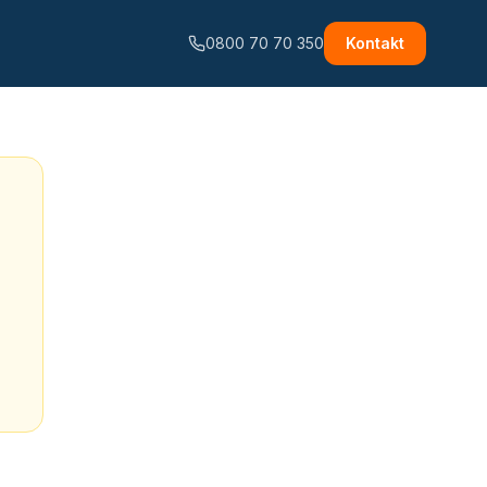
0800 70 70 350
Kontakt