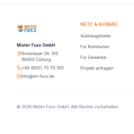
NETZ & AUSBAU
Ausbaugebiete
Mister Fuxx GmbH
Für Kommunen
Rosenauer Str. 100
Für Gewerbe
96450 Coburg
+49 (800) 70 70 350
Projekt anfragen
info@mr-fuxx.de
©
2026
Mister Fuxx GmbH
. Alle Rechte vorbehalten.