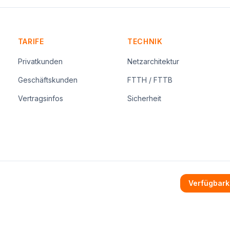
TARIFE
TECHNIK
Privatkunden
Netzarchitektur
Geschäftskunden
FTTH / FTTB
Vertragsinfos
Sicherheit
Verfügbark